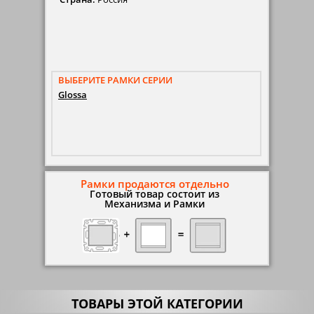
ВЫБЕРИТЕ РАМКИ СЕРИИ
Glossa
Рамки продаются отдельно
Готовый товар состоит из
Механизма и Рамки
ТОВАРЫ ЭТОЙ КАТЕГОРИИ