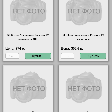
SE Glossa Алюминий Розетка TV
SE Glossa Алюминий Розетка TV,
проходная 4DB
механизм
Цена:
774 р.
Цена:
303.6 р.
Купить
Купить