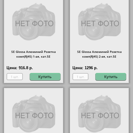
SE Glossa Алюминий Розетка
SE Glossa Алюминий Розетка
комп(RJ45) 1-ая, кат.5E
комп(RJ45) 2-ая, кат.5E
Цена:
916.8 р.
Цена:
1296 р.
Купить
Купить