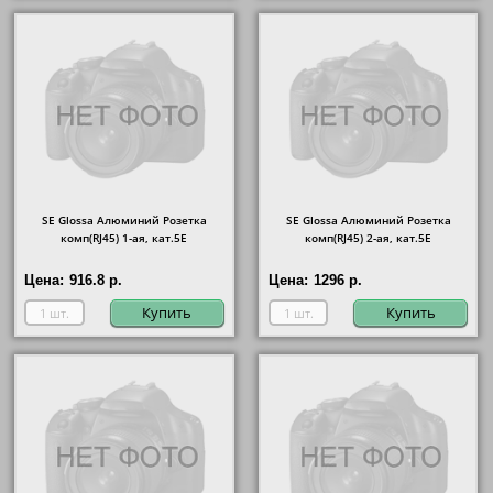
SE Glossa Алюминий Розетка
SE Glossa Алюминий Розетка
комп(RJ45) 1-ая, кат.5E
комп(RJ45) 2-ая, кат.5E
Цена:
916.8 р.
Цена:
1296 р.
Купить
Купить