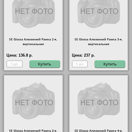
SE Glossa Алюминий Рамка 2-я,
SE Glossa Алюминий Рамка 3-я,
вертикальная
вертикальная
Цена:
136.8 р.
Цена:
237 р.
Купить
Купить
SE Glossa Алюминий Рамка 3-я,
SE Glossa Алюминий Рамка 4-я,