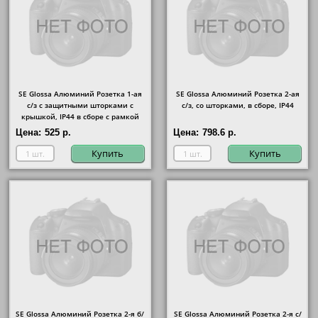
SE Glossa Алюминий Розетка 1-ая
SE Glossa Алюминий Розетка 2-ая
с/з с защитными шторками с
с/з, со шторками, в сборе, IP44
крышкой, IP44 в сборе с рамкой
Цена:
525 р.
Цена:
798.6 р.
Купить
Купить
SE Glossa Алюминий Розетка 2-я б/
SE Glossa Алюминий Розетка 2-я с/