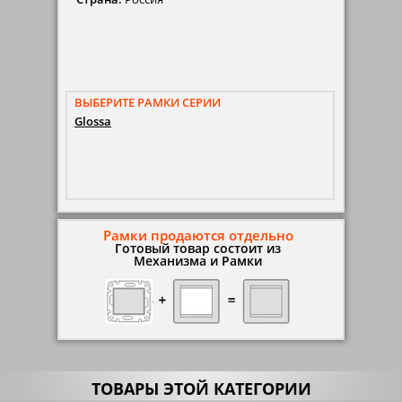
ВЫБЕРИТЕ РАМКИ СЕРИИ
Glossa
Рамки продаются отдельно
Готовый товар состоит из
Механизма и Рамки
ТОВАРЫ ЭТОЙ КАТЕГОРИИ