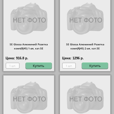
SE Glossa Алюминий Розетка
SE Glossa Алюминий Розетка
комп(RJ45) 1-ая, кат.5E
комп(RJ45) 2-ая, кат.5E
Цена:
916.8 р.
Цена:
1296 р.
Купить
Купить