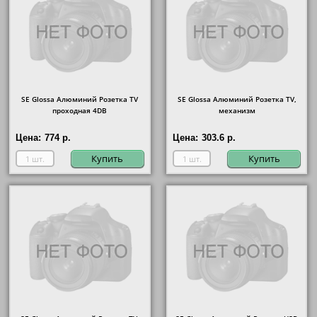
SE Glossa Алюминий Розетка TV
SE Glossa Алюминий Розетка TV,
проходная 4DB
механизм
Цена:
774 р.
Цена:
303.6 р.
Купить
Купить